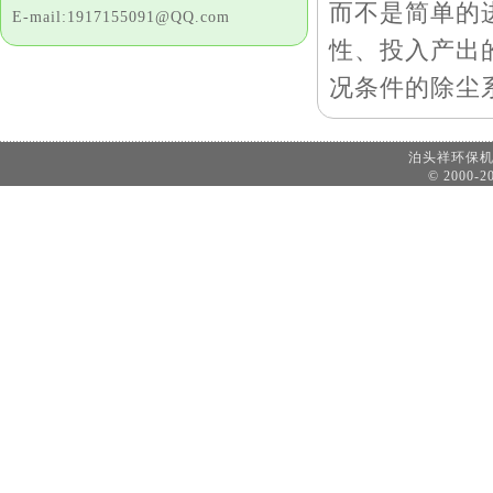
而不是简单的
E-mail:1917155091@QQ.com
性、投入产出
况条件的除尘
泊头祥环保
© 2000-20